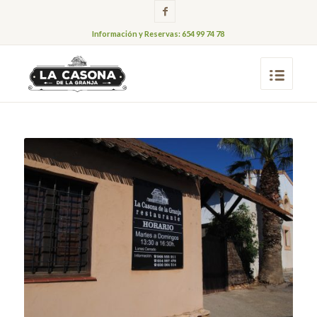
Información y Reservas: 654 99 74 78