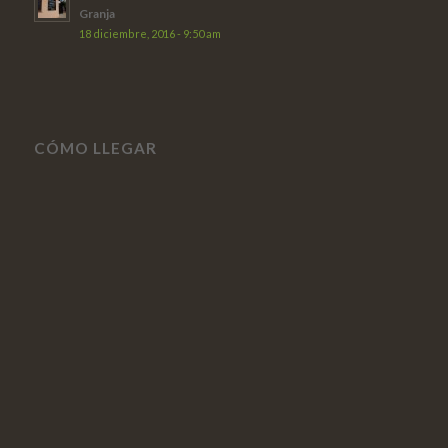
Granja
18 diciembre, 2016 - 9:50 am
CÓMO LLEGAR