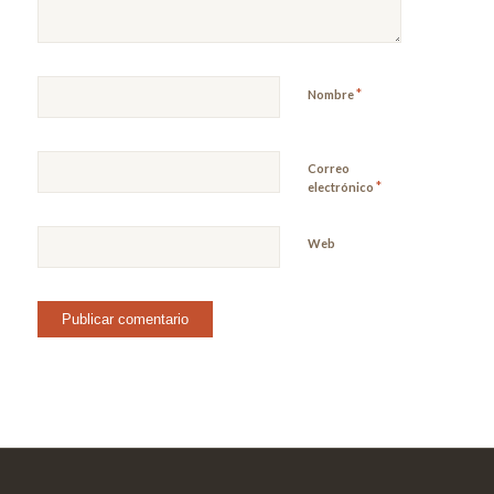
*
Nombre
Correo
*
electrónico
Web