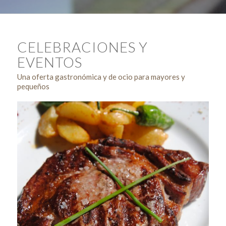
CELEBRACIONES Y
EVENTOS
Una oferta gastronómica y de ocio para mayores y
pequeños