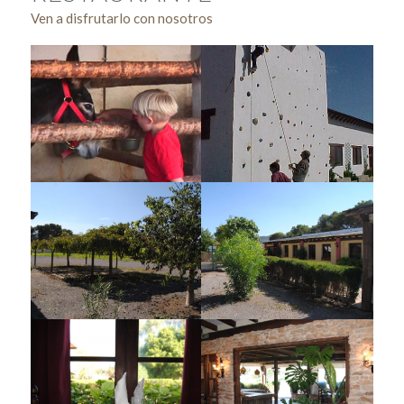
Ven a disfrutarlo con nosotros