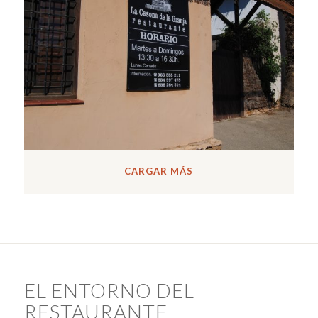
CARGAR MÁS
EL ENTORNO DEL
RESTAURANTE