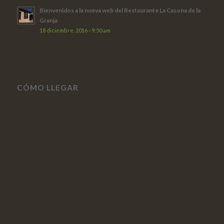
Bienvenidos a la nueva web del Restaurante La Casona de la
Granja
18 diciembre, 2016 - 9:50 am
CÓMO LLEGAR