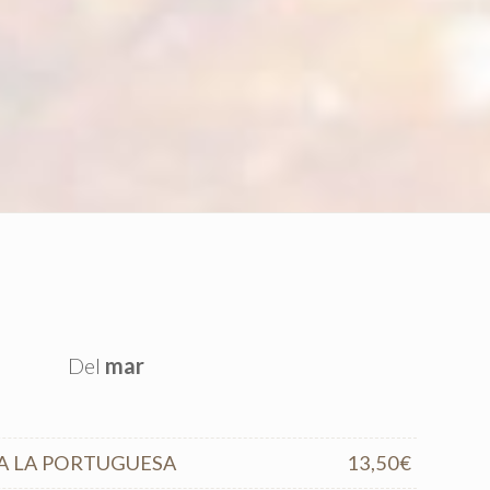
Del
mar
A LA PORTUGUESA
13,50€