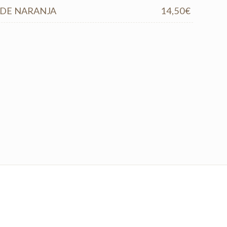
 DE NARANJA
14,50€