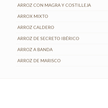
ARROZ CON MAGRA Y COSTILLEJA
ARROX MIXTO
ARROZ CALDERO
ARROZ DE SECRETO IBÉRICO
ARROZ A BANDA
ARROZ DE MARISCO