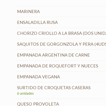
MARINERA
ENSALADILLA RUSA
CHORIZO CRIOLLO A LA BRASA (DOS UNID
SAQUITOS DE GORGONZOLA Y PERA (4UD
EMPANADA ARGENTINA DE CARNE
EMPANADA DE ROQUEFORT Y NUECES
EMPANADA VEGANA
SURTIDO DE CROQUETAS CASERAS
6 unidades
QUESO PROVOLETA