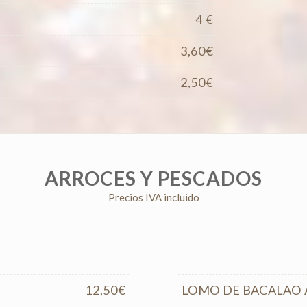
4 €
3,60€
2,50€
ARROCES Y PESCADOS
Precios IVA incluido
12,50€
LOMO DE BACALAO 