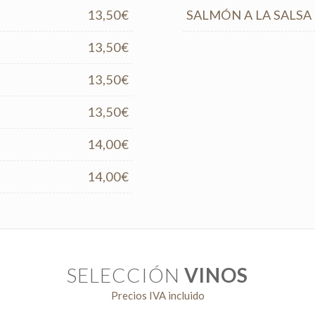
13,50€
SALMÓN A LA SALSA
13,50€
13,50€
13,50€
14,00€
14,00€
SELECCIÓN
VINOS
Precios IVA incluido