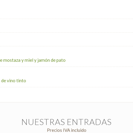
de mostaza y miel y jamón de pato
 de vino tinto
NUESTRAS ENTRADAS
Precios IVA incluido