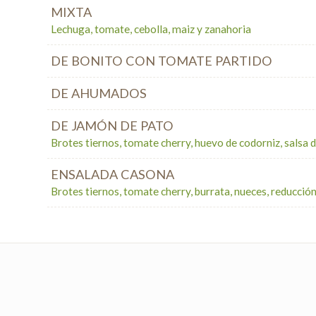
MIXTA
Lechuga, tomate, cebolla, maiz y zanahoria
DE BONITO CON TOMATE PARTIDO
DE AHUMADOS
DE JAMÓN DE PATO
Brotes tiernos, tomate cherry, huevo de codorniz, salsa 
ENSALADA CASONA
Brotes tiernos, tomate cherry, burrata, nueces, reducción