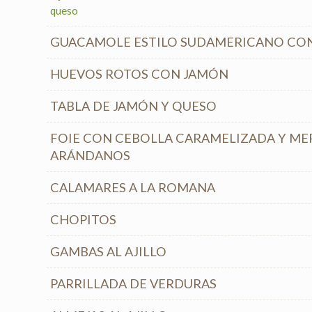
queso
GUACAMOLE ESTILO SUDAMERICANO CO
HUEVOS ROTOS CON JAMÓN
TABLA DE JAMÓN Y QUESO
FOIE CON CEBOLLA CARAMELIZADA Y M
ARÁNDANOS
CALAMARES A LA ROMANA
CHOPITOS
GAMBAS AL AJILLO
PARRILLADA DE VERDURAS