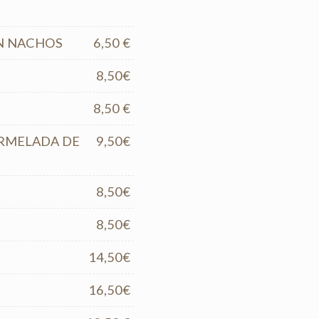
N NACHOS
6,50 €
8,50€
8,50 €
ERMELADA DE
9,50€
8,50€
8,50€
14,50€
16,50€