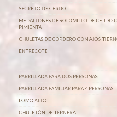
SECRETO DE CERDO
MEDALLONES DE SOLOMILLO DE CERDO C
PIMIENTA
CHULETAS DE CORDERO CON AJOS TIERN
ENTRECOTE
PARRILLADA PARA DOS PERSONAS
PARRILLADA FAMILIAR PARA 4 PERSONAS
LOMO ALTO
CHULETÓN DE TERNERA