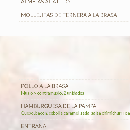
ALMEJAS AL AJILLO
MOLLEJITAS DE TERNERA A LA BRASA
POLLO A LA BRASA
Muslo y contramuslo, 2 unidades
HAMBURGUESA DE LA PAMPA
Queso, bacon, cebolla caramelizada, salsa chimichurri, pa
ENTRAÑA