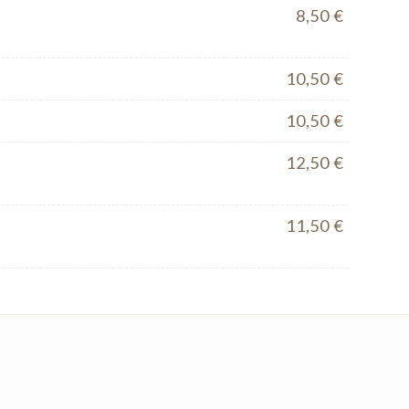
8,50 €
10,50 €
10,50 €
12,50 €
11,50 €