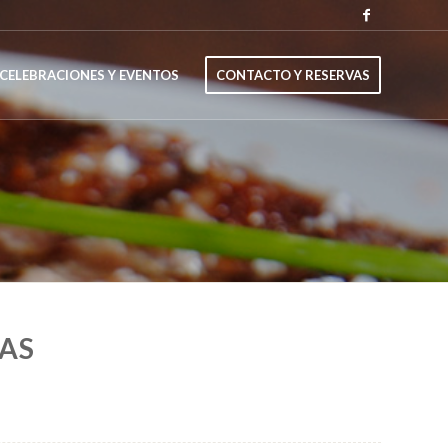
CELEBRACIONES Y EVENTOS
CONTACTO Y RESERVAS
DAS