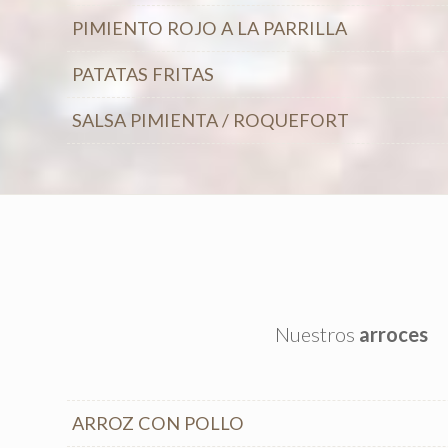
PIMIENTO ROJO A LA PARRILLA
PATATAS FRITAS
SALSA PIMIENTA / ROQUEFORT
Nuestros
arroces
ARROZ CON POLLO