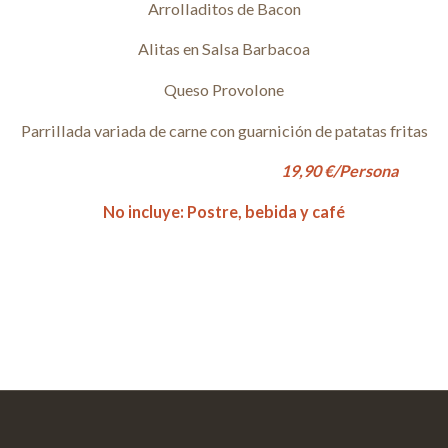
Arrolladitos de Bacon
Alitas en Salsa Barbacoa
Queso Provolone
Parrillada variada de carne con guarnición de patatas fritas
19,90 €/Persona
No incluye: Postre, bebida y café