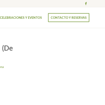
CELEBRACIONES Y EVENTOS
CONTACTO Y RESERVAS
a (De
ona