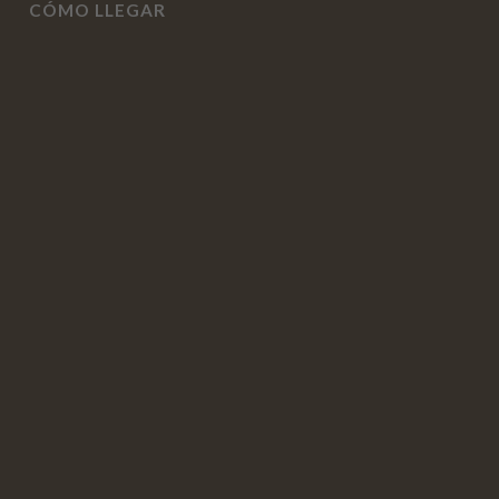
CÓMO LLEGAR